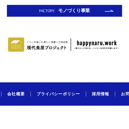
モノづくり事業
FACTORY
会社概要
プライバシーポリシー
採用情報
お