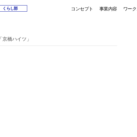
コンセプト
事業内容
ワーク
くらし部
「京橋ハイツ」