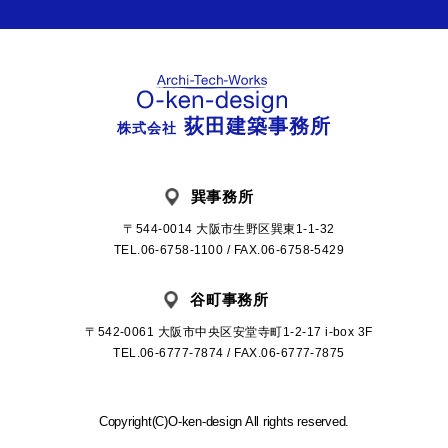
荻田建築事務所
株式会社
巽事務所
〒544-0014 大阪市生野区巽東1-1-32
TEL.06-6758-1100 / FAX.06-6758-5429
谷町事務所
〒542-0061 大阪市中央区安堂寺町1-2-17 i-box 3F
TEL.06-6777-7874 / FAX.06-6777-7875
Copyright(C)O-ken-design All rights reserved.