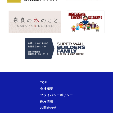
TOP
会社概要
プライバシーポリシー
採用情報
お問合わせ