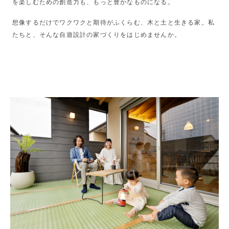
を楽しむための創造力も、もっと豊かなものになる。
想像するだけでワクワクと期待がふくらむ、木と土と生きる家。私
たちと、そんな自遊設計の家づくりをはじめませんか。