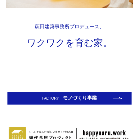
荻田建築事務所プロデュース、
ワクワクを育む家。
モノづくり事業
FACTORY