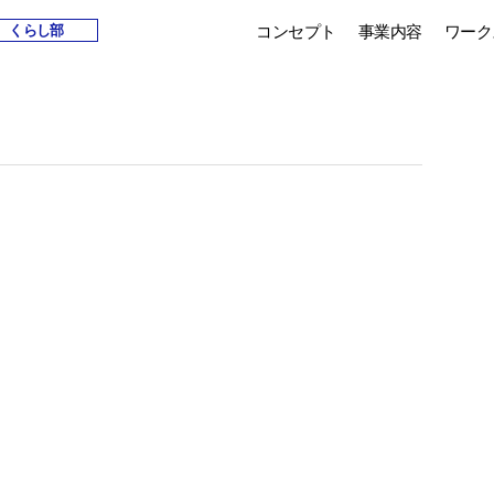
コンセプト
事業内容
ワーク
くらし部