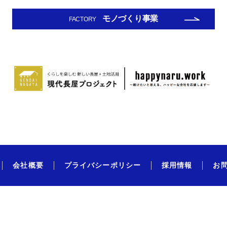
モノづくり事業
FACTORY
会社概要
プライバシーポリシー
採用情報
お