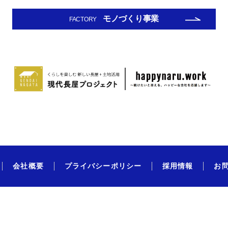
モノづくり事業
FACTORY
会社概要
プライバシーポリシー
採用情報
お