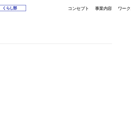
コンセプト
事業内容
ワーク
くらし部