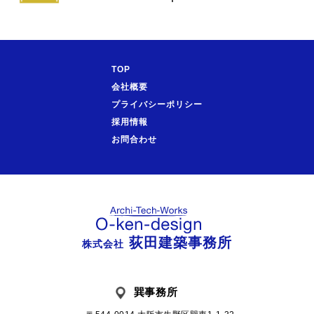
TOP
会社概要
プライバシーポリシー
採用情報
お問合わせ
荻田建築事務所
株式会社
巽事務所