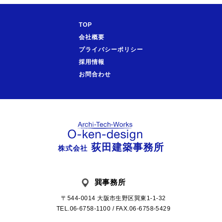
TOP
会社概要
プライバシーポリシー
採用情報
お問合わせ
荻田建築事務所
株式会社
巽事務所
〒544-0014 大阪市生野区巽東1-1-32
TEL.06-6758-1100 / FAX.06-6758-5429