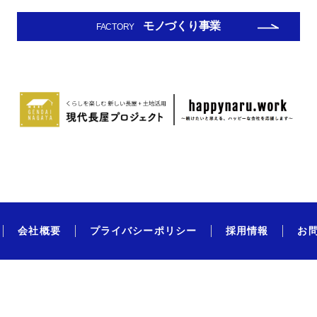
モノづくり事業
FACTORY
会社概要
プライバシーポリシー
採用情報
お