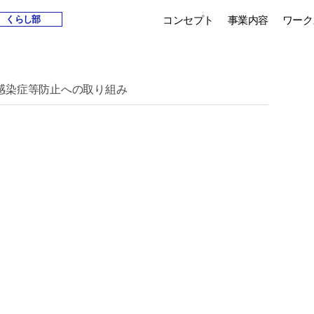
コンセプト
事業内容
ワーク
くらし部
感染症等防止への取り組み