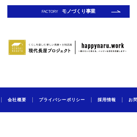
モノづくり事業
FACTORY
会社概要
プライバシーポリシー
採用情報
お