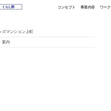
コンセプト
事業内容
ワーク
くらし部
ンズマンション上町
 案内