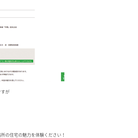
ですが
務所の住宅の魅力を体験ください！