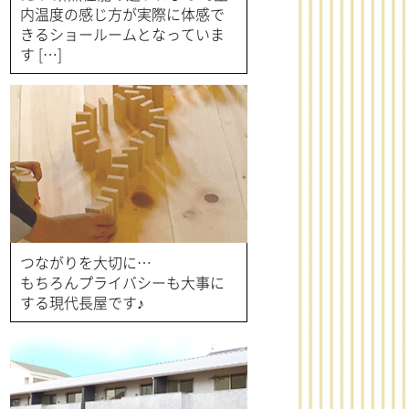
内温度の感じ方が実際に体感で
きるショールームとなっていま
す […]
つながりを大切に…
もちろんプライバシーも大事に
する現代長屋です♪