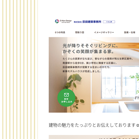
建物の魅力をたっぷりとお伝えしております