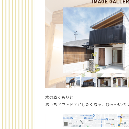
木のぬくもりと
おうちアウトドアがしたくなる、ひろ～いベ