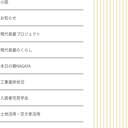
小話
お知らせ
現代長屋プロジェクト
現代長屋のくらし
本日の巽NAGAYA
工事進捗状況
入居者宅見学会
土地活用・空き家活用