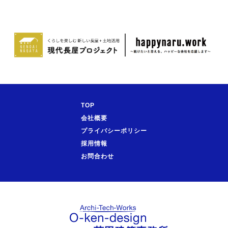
TOP
会社概要
プライバシーポリシー
採用情報
お問合わせ