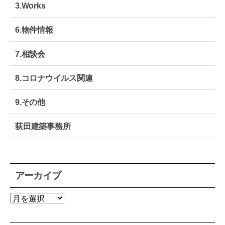
3.Works
6.物件情報
7.相談会
8.コロナウイルス関連
9.その他
荻田建築事務所
アーカイブ
ア
ー
カ