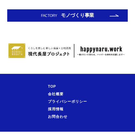
モノづくり事業
FACTORY
TOP
会社概要
プライバシーポリシー
採用情報
お問合わせ