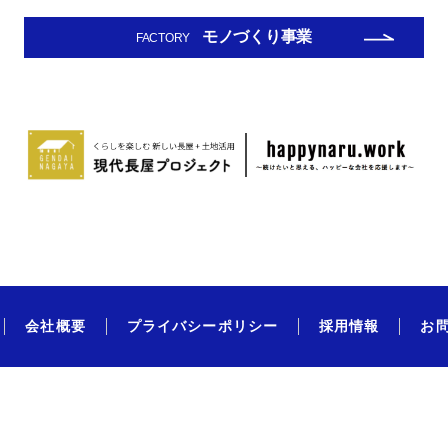
モノづくり事業
FACTORY
会社概要
プライバシーポリシー
採用情報
お