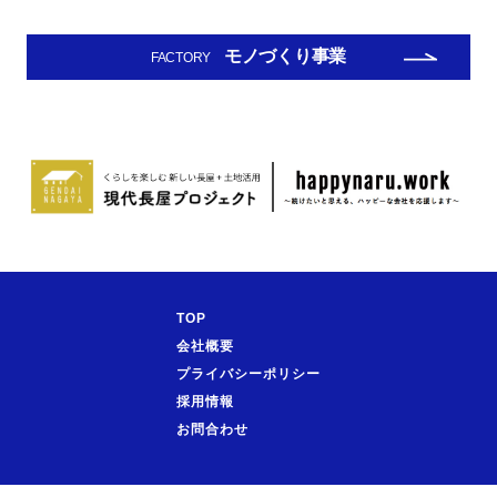
モノづくり事業
FACTORY
TOP
会社概要
プライバシーポリシー
採用情報
お問合わせ