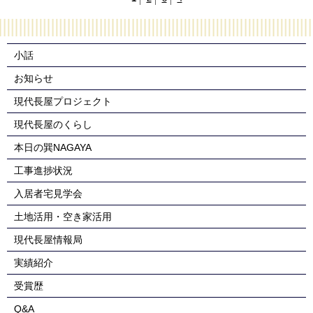
小話
お知らせ
現代長屋プロジェクト
現代長屋のくらし
本日の巽NAGAYA
工事進捗状況
入居者宅見学会
土地活用・空き家活用
現代長屋情報局
実績紹介
受賞歴
Q&A