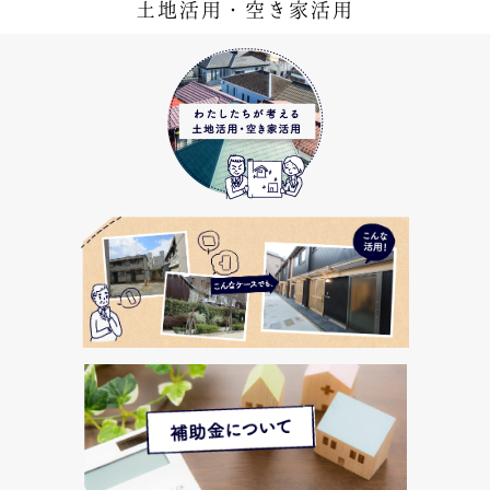
土地活用・空き家活用
私たちが考える土地活用・空き家活用
こんなケースでも、こんな活用！