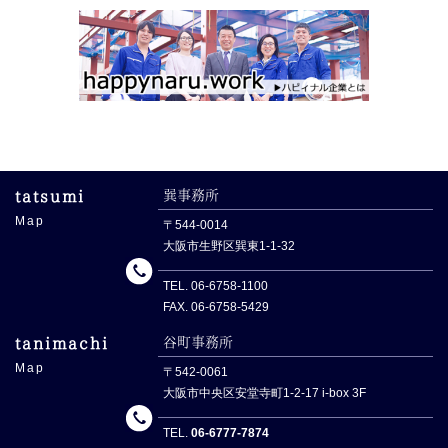
tatsumi
巽事務所
Map
〒544-0014
大阪市生野区巽東1-1-32
TEL. 06-6758-1100
FAX. 06-6758-5429
TEL
tanimachi
谷町事務所
Map
〒542-0061
大阪市中央区安堂寺町1-2-17 i-box 3F
TEL.
06-6777-7874