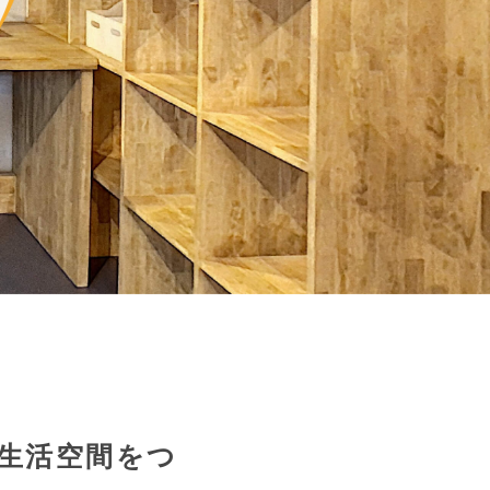
生活空間をつ