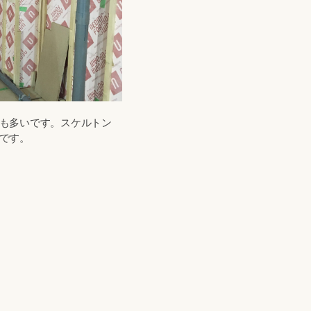
も多いです。スケルトン
です。