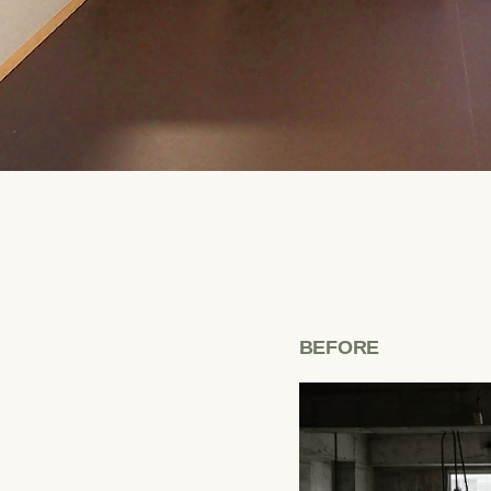
BEFORE