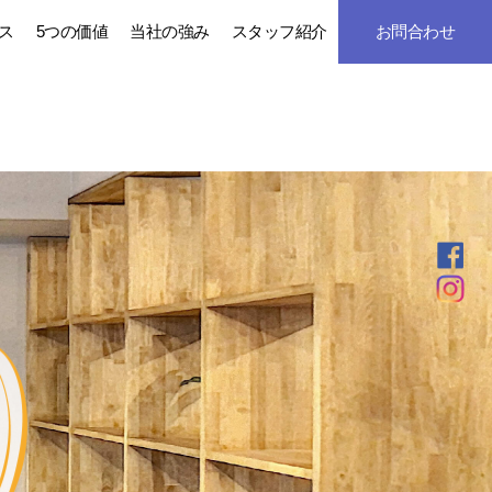
ス
5つの価値
当社の強み
スタッフ紹介
お問合わせ