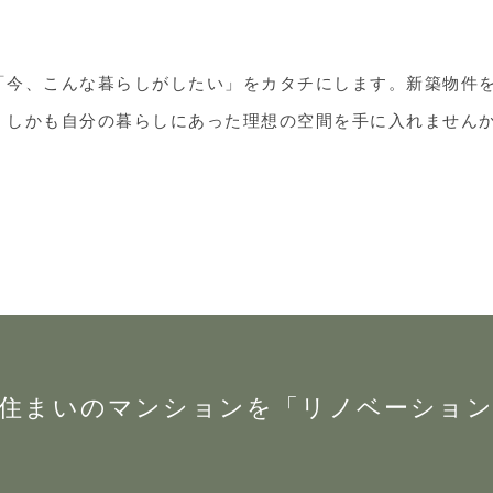
「今、こんな暮らしがしたい」をカタチにします。新築物件
、しかも自分の暮らしにあった理想の空間を手に入れません
住まいのマンションを「リノベーショ