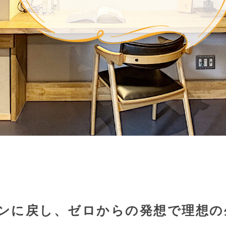
ンに戻し、ゼロからの発想で理想の