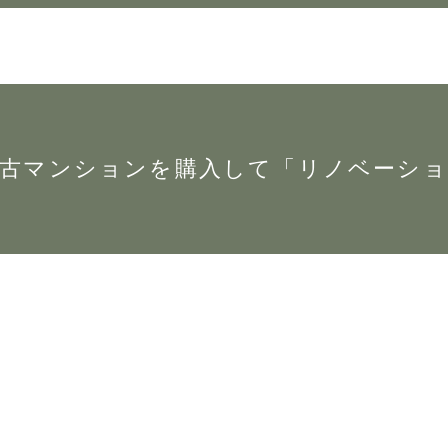
古マンションを購入して「リノベーシ