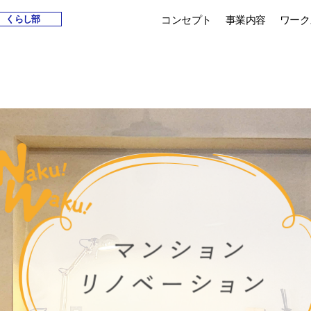
コンセプト
事業内容
ワーク
くらし部