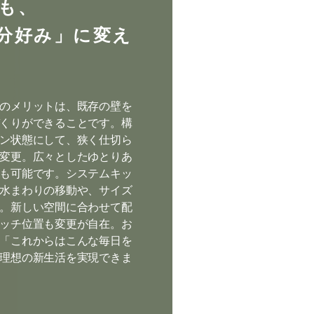
も、
分好み」に変え
のメリットは、既存の壁を
くりができることです。構
ン状態にして、狭く仕切ら
変更。広々としたゆとりあ
も可能です。システムキッ
水まわりの移動や、サイズ
。新しい空間に合わせて配
ッチ位置も変更が自在。お
「これからはこんな毎日を
理想の新生活を実現できま