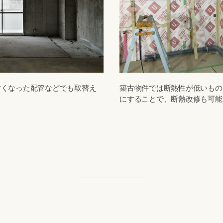
古くなった配管などでも取替え
築古物件では断熱性が低いもの
にすることで、断熱改修も可能